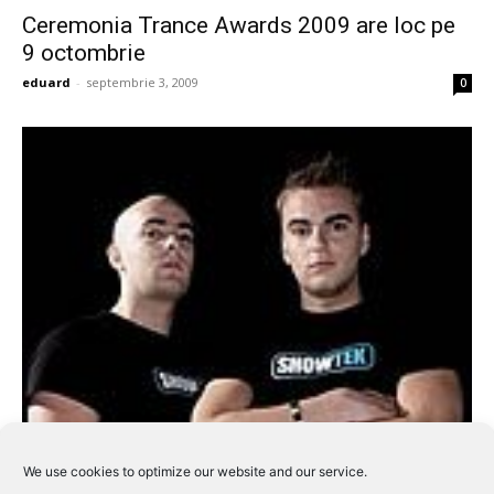
Ceremonia Trance Awards 2009 are loc pe
9 octombrie
eduard
-
septembrie 3, 2009
0
We use cookies to optimize our website and our service.