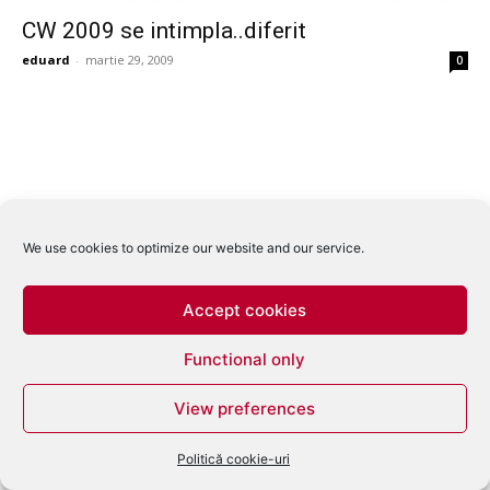
CW 2009 se intimpla..diferit
eduard
-
martie 29, 2009
0
We use cookies to optimize our website and our service.
Accept cookies
Functional only
View preferences
Politică cookie-uri