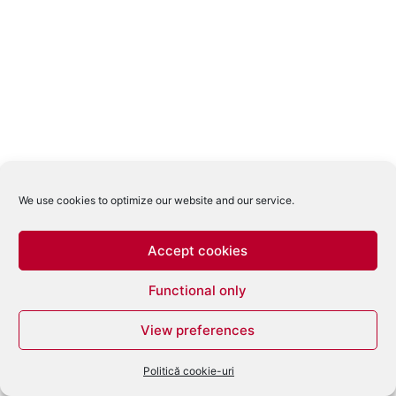
We use cookies to optimize our website and our service.
Accept cookies
Functional only
View preferences
Politică cookie-uri