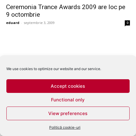
Ceremonia Trance Awards 2009 are loc pe
9 octombrie
eduard
-
septembrie 3, 2009
0
We use cookies to optimize our website and our service.
Accept cookies
Functional only
View preferences
Politică cookie-uri