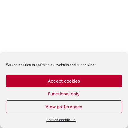
We use cookies to optimize our website and our service.
Accept cookies
Functional only
View preferences
Politică cookie-uri