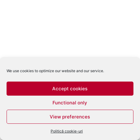
We use cookies to optimize our website and our service.
Accept cookies
Functional only
View preferences
Politică cookie-uri