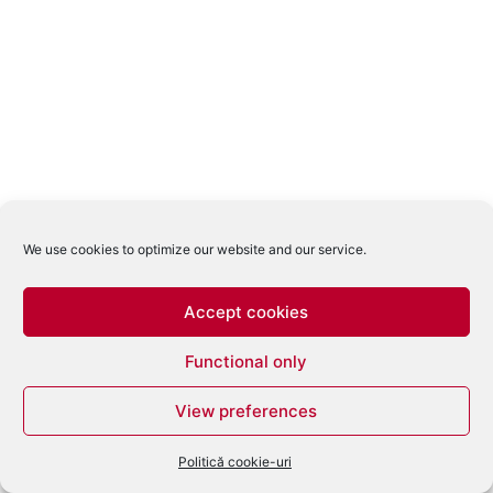
We use cookies to optimize our website and our service.
Accept cookies
Functional only
View preferences
Politică cookie-uri