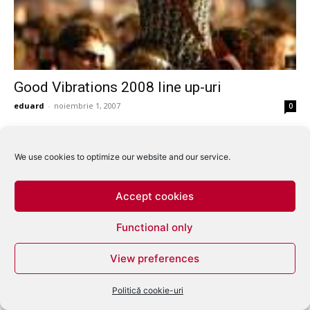
Good Vibrations 2008 line up-uri
eduard
-
noiembrie 1, 2007
0
We use cookies to optimize our website and our service.
Accept cookies
Functional only
View preferences
Politică cookie-uri