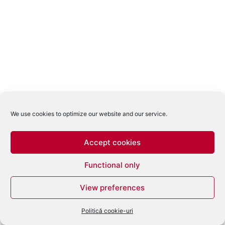
We use cookies to optimize our website and our service.
Accept cookies
Functional only
View preferences
Politică cookie-uri