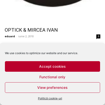
OPTICK & MIRCEA IVAN
eduard
-
iunie 2, 2010
0
We use cookies to optimize our website and our service.
Accept cookies
Functional only
View preferences
Politică cookie-uri