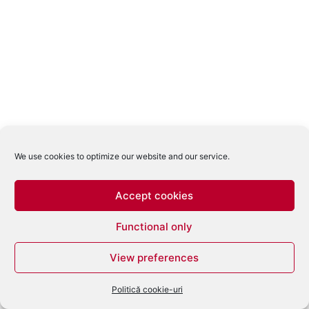
We use cookies to optimize our website and our service.
Accept cookies
Functional only
View preferences
Politică cookie-uri