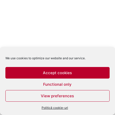
We use cookies to optimize our website and our service.
Accept cookies
Functional only
View preferences
Politică cookie-uri