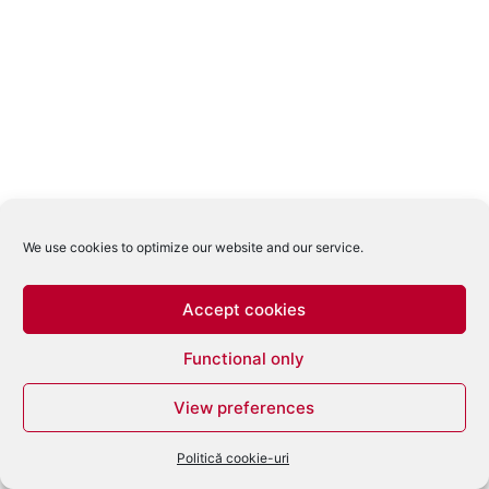
We use cookies to optimize our website and our service.
Accept cookies
Functional only
View preferences
Politică cookie-uri