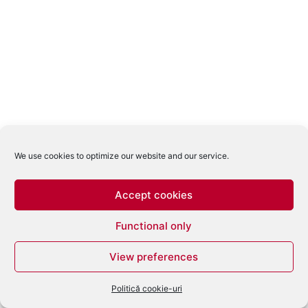
We use cookies to optimize our website and our service.
Accept cookies
Functional only
View preferences
Politică cookie-uri