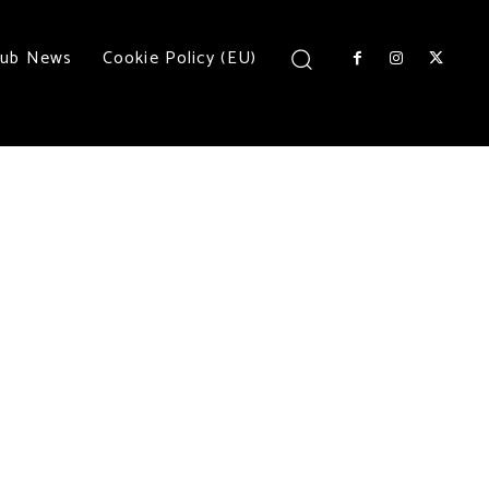
lub News
Cookie Policy (EU)