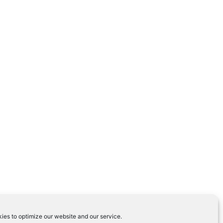
ies to optimize our website and our service.