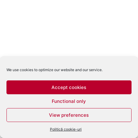
We use cookies to optimize our website and our service.
Accept cookies
Functional only
View preferences
Politică cookie-uri