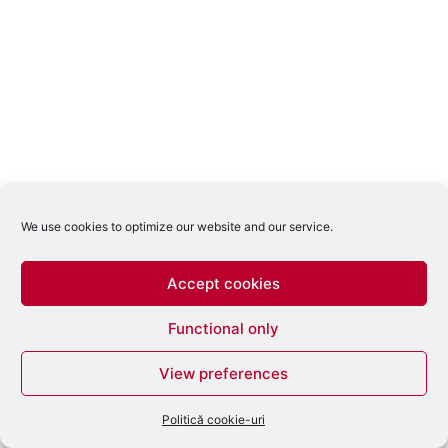
We use cookies to optimize our website and our service.
Accept cookies
Functional only
View preferences
Politică cookie-uri