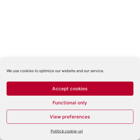
We use cookies to optimize our website and our service.
Accept cookies
Functional only
View preferences
Politică cookie-uri