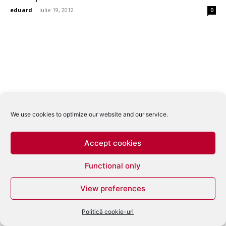
eduard
-
iulie 19, 2012
0
We use cookies to optimize our website and our service.
Accept cookies
Functional only
View preferences
Politică cookie-uri