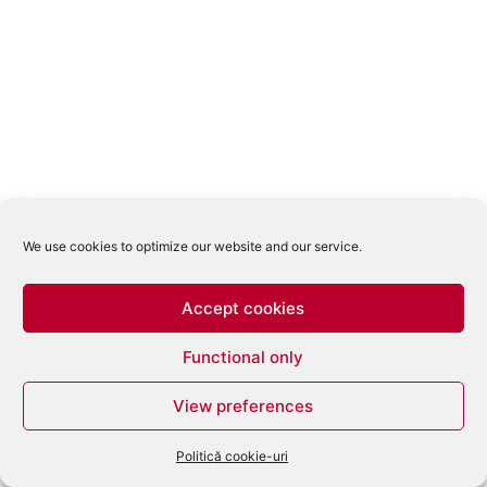
We use cookies to optimize our website and our service.
Accept cookies
Functional only
View preferences
Politică cookie-uri