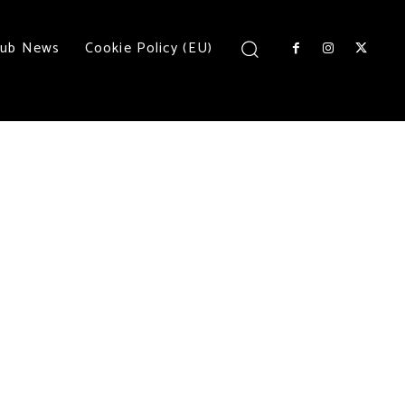
lub News
Cookie Policy (EU)