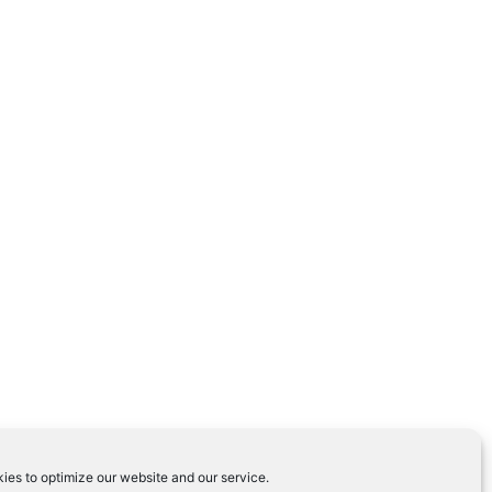
ies to optimize our website and our service.