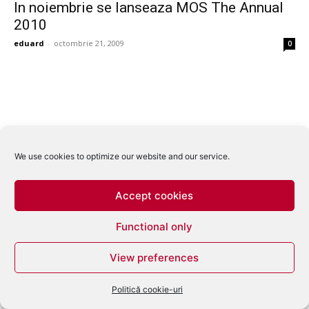
In noiembrie se lanseaza MOS The Annual
2010
eduard
-
octombrie 21, 2009
0
We use cookies to optimize our website and our service.
Accept cookies
Functional only
View preferences
Politică cookie-uri