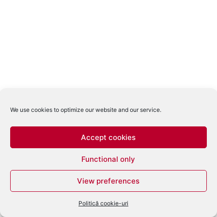
We use cookies to optimize our website and our service.
Accept cookies
Functional only
View preferences
Politică cookie-uri