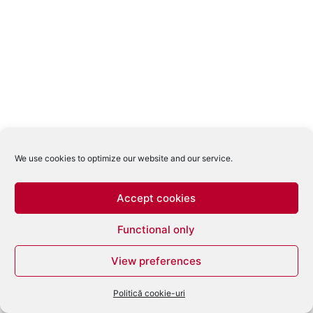
We use cookies to optimize our website and our service.
Accept cookies
Functional only
View preferences
Politică cookie-uri