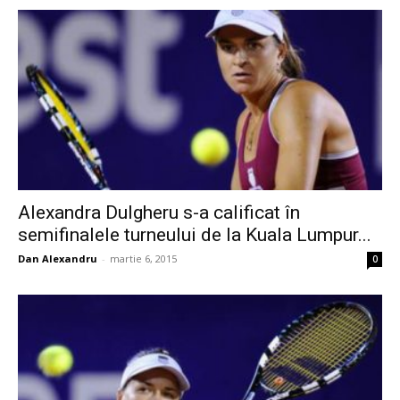
Alexandra Dulgheru s-a calificat în
semifinalele turneului de la Kuala Lumpur...
Dan Alexandru
-
martie 6, 2015
0