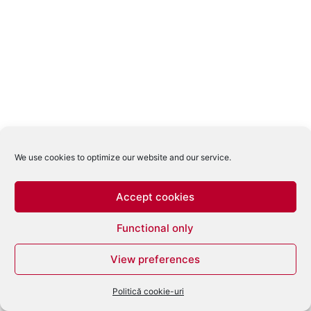
We use cookies to optimize our website and our service.
Accept cookies
Functional only
View preferences
Politică cookie-uri