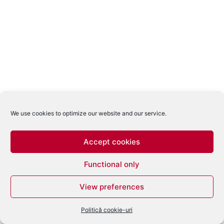
We use cookies to optimize our website and our service.
Accept cookies
Functional only
View preferences
Politică cookie-uri