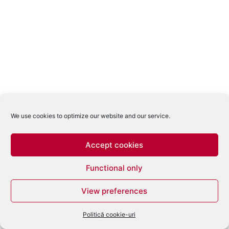
We use cookies to optimize our website and our service.
Accept cookies
Functional only
View preferences
Politică cookie-uri