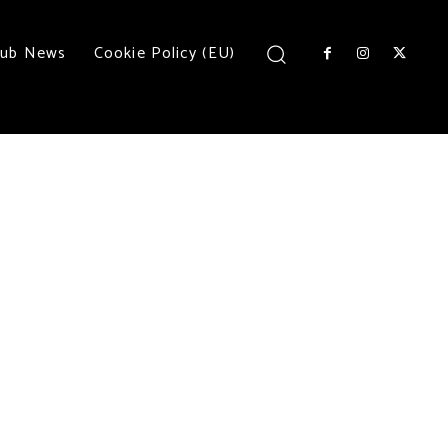
lub News
Cookie Policy (EU)