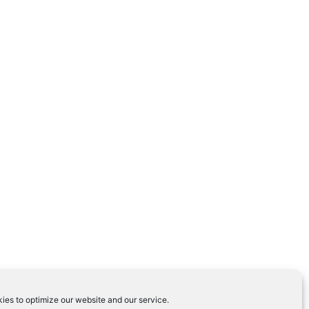
ies to optimize our website and our service.