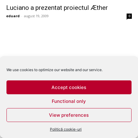
Luciano a prezentat proiectul Æther
eduard
-
august 19, 2009
0
We use cookies to optimize our website and our service.
Accept cookies
Functional only
View preferences
Politică cookie-uri