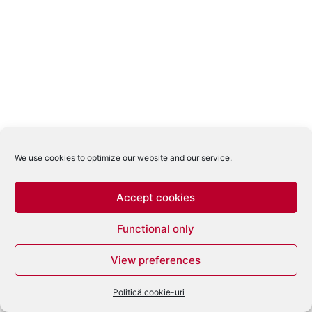
We use cookies to optimize our website and our service.
Accept cookies
Functional only
View preferences
Politică cookie-uri