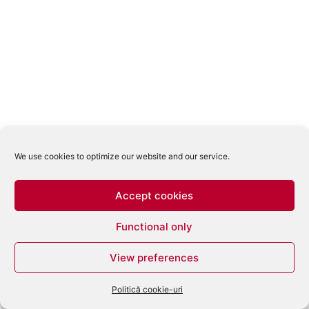
We use cookies to optimize our website and our service.
Accept cookies
Functional only
View preferences
Politică cookie-uri