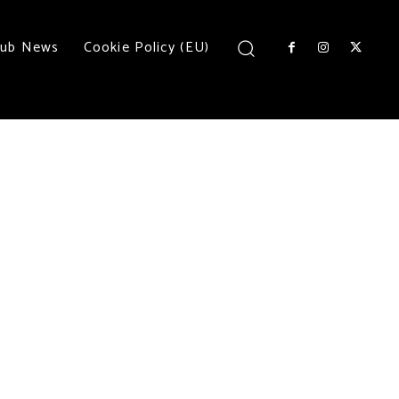
lub News
Cookie Policy (EU)