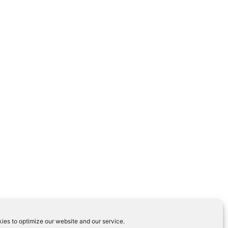
ies to optimize our website and our service.