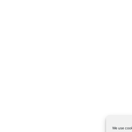
We use cook