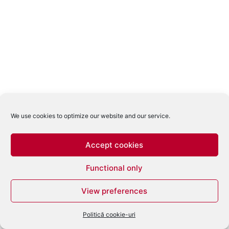
We use cookies to optimize our website and our service.
Accept cookies
Functional only
View preferences
Politică cookie-uri