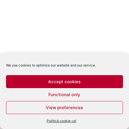
We use cookies to optimize our website and our service.
Accept cookies
Functional only
View preferences
Politică cookie-uri