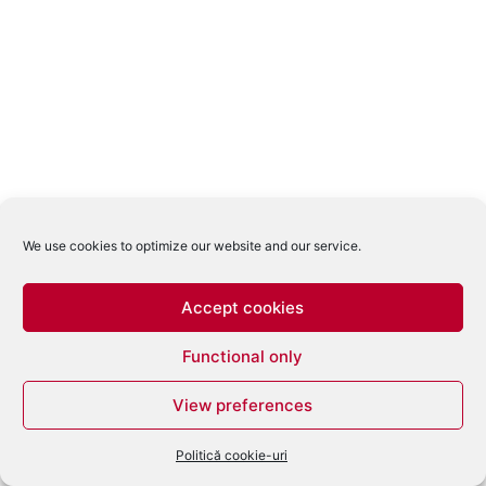
We use cookies to optimize our website and our service.
Accept cookies
Functional only
View preferences
Politică cookie-uri