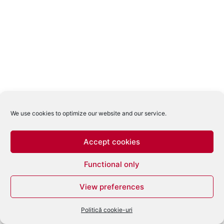
We use cookies to optimize our website and our service.
Accept cookies
Functional only
View preferences
Politică cookie-uri