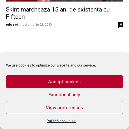
Skint marcheaza 15 ani de existenta cu
Fifteen
eduard
-
octombrie 22, 2010
0
We use cookies to optimize our website and our service.
Accept cookies
Functional only
View preferences
Politică cookie-uri