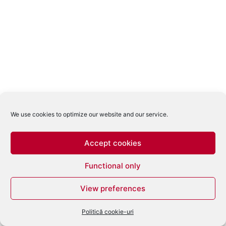
We use cookies to optimize our website and our service.
Accept cookies
Functional only
View preferences
Politică cookie-uri