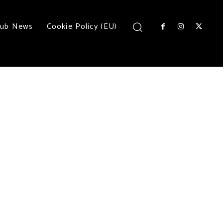
lub News
Cookie Policy (EU)