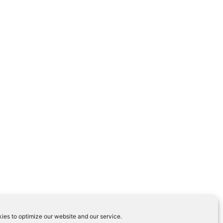
ies to optimize our website and our service.