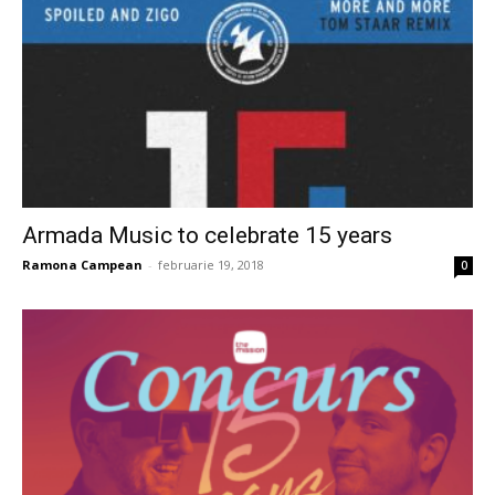
Armada Music to celebrate 15 years
Ramona Campean
-
februarie 19, 2018
0