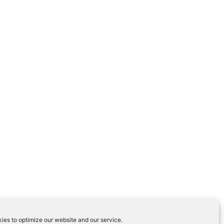
ies to optimize our website and our service.