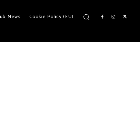
lub News
Cookie Policy (EU)