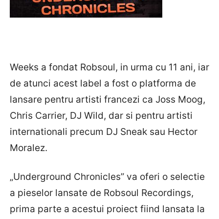
Weeks a fondat Robsoul, in urma cu 11 ani, iar
de atunci acest label a fost o platforma de
lansare pentru artisti francezi ca Joss Moog,
Chris Carrier, DJ Wild, dar si pentru artisti
internationali precum DJ Sneak sau Hector
Moralez.
„Underground Chronicles” va oferi o selectie
a pieselor lansate de Robsoul Recordings,
prima parte a acestui proiect fiind lansata la