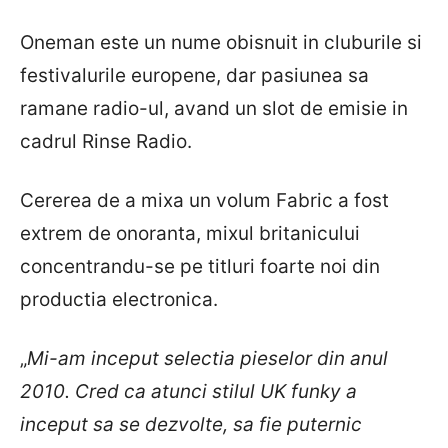
Oneman este un nume obisnuit in cluburile si
festivalurile europene, dar pasiunea sa
ramane radio-ul, avand un slot de emisie in
cadrul Rinse Radio.
Cererea de a mixa un volum Fabric a fost
extrem de onoranta, mixul britanicului
concentrandu-se pe titluri foarte noi din
productia electronica.
„
Mi-am inceput selectia pieselor din anul
2010. Cred ca atunci stilul UK funky a
inceput sa se dezvolte, sa fie puternic