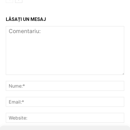
LĂSAȚI UN MESAJ