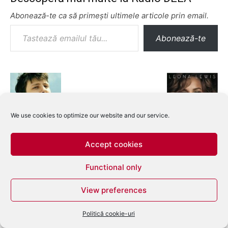
Abonează-te ca să primești ultimele articole prin email.
Tastează emailul tău...
Abonează-te
We use cookies to optimize our website and our service.
Accept cookies
Functional only
View preferences
Politică cookie-uri