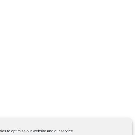
ies to optimize our website and our service.