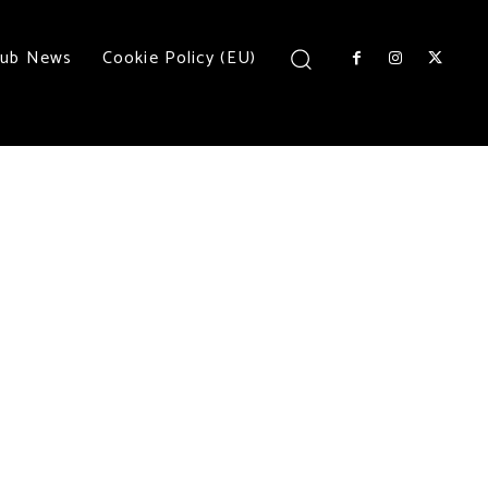
lub News
Cookie Policy (EU)