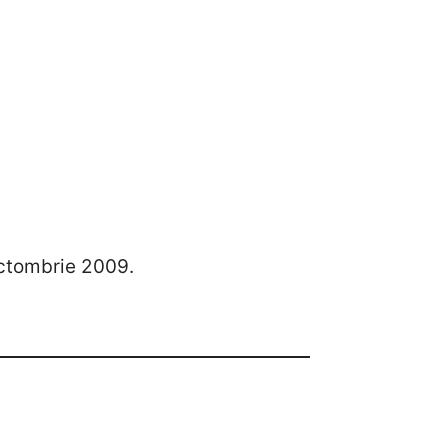
octombrie 2009.