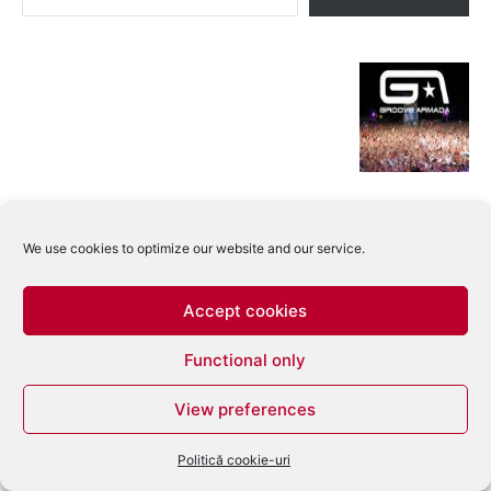
We use cookies to optimize our website and our service.
Accept cookies
Functional only
View preferences
Politică cookie-uri