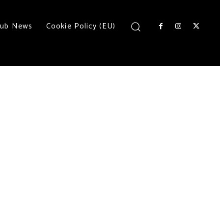
lub News
Cookie Policy (EU)