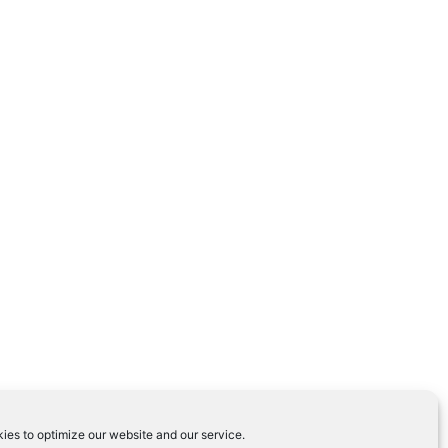
ies to optimize our website and our service.