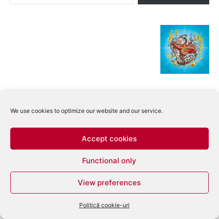
We use cookies to optimize our website and our service.
Accept cookies
Functional only
View preferences
Politică cookie-uri